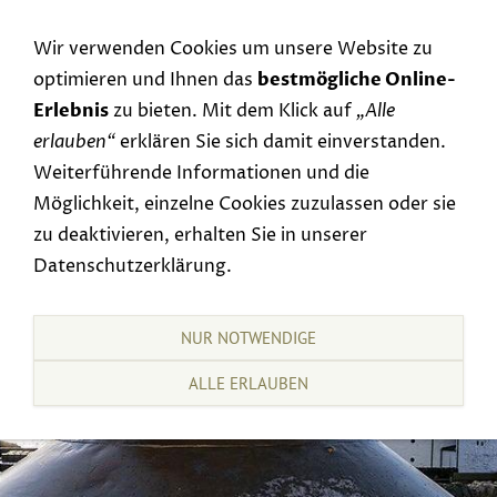
Navigation einblenden
Wir verwenden Cookies um unsere Website zu
optimieren und Ihnen das
bestmögliche Online-
Erlebnis
zu bieten. Mit dem Klick auf
„Alle
erlauben“
erklären Sie sich damit einverstanden.
Weiterführende Informationen und die
Möglichkeit, einzelne Cookies zuzulassen oder sie
zu deaktivieren, erhalten Sie in unserer
Datenschutzerklärung.
NUR NOTWENDIGE
ALLE ERLAUBEN