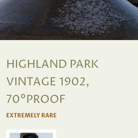
HIGHLAND PARK
VINTAGE 1902,
70°PROOF
EXTREMELY RARE