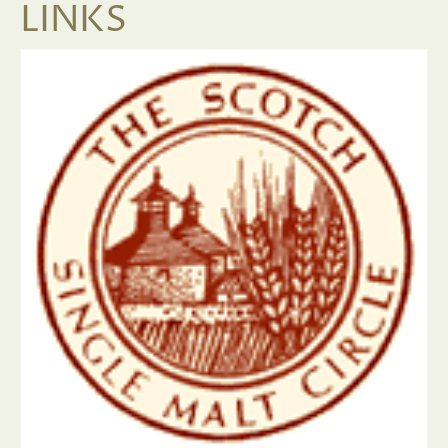
LINKS