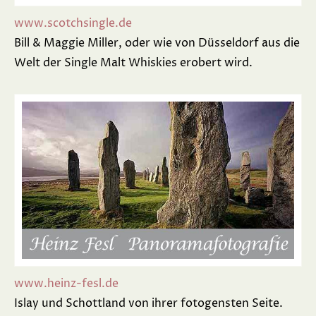
www.scotchsingle.de
Bill & Maggie Miller, oder wie von Düsseldorf aus die
Welt der Single Malt Whiskies erobert wird.
www.heinz-fesl.de
Islay und Schottland von ihrer fotogensten Seite.