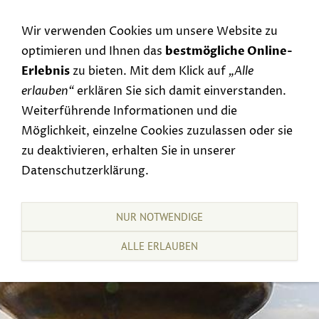
Navigation einblenden
Wir verwenden Cookies um unsere Website zu
optimieren und Ihnen das
bestmögliche Online-
Erlebnis
zu bieten. Mit dem Klick auf
„Alle
erlauben“
erklären Sie sich damit einverstanden.
Weiterführende Informationen und die
Möglichkeit, einzelne Cookies zuzulassen oder sie
zu deaktivieren, erhalten Sie in unserer
Datenschutzerklärung.
NUR NOTWENDIGE
ALLE ERLAUBEN