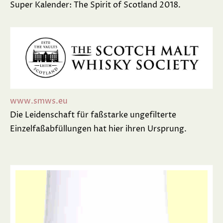
Super Kalender: The Spirit of Scotland 2018.
www.smws.eu
Die Leidenschaft für faßstarke ungefilterte
Einzelfaßabfüllungen hat hier ihren Ursprung.