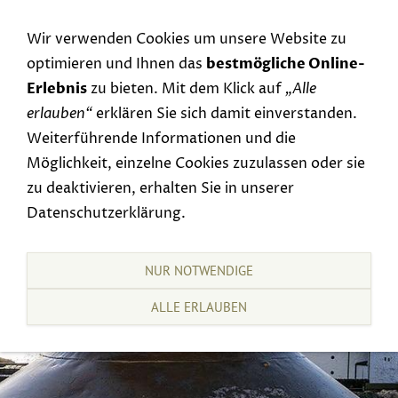
Navigation einblenden
Wir verwenden Cookies um unsere Website zu
optimieren und Ihnen das
bestmögliche Online-
Erlebnis
zu bieten. Mit dem Klick auf
„Alle
erlauben“
erklären Sie sich damit einverstanden.
Weiterführende Informationen und die
Möglichkeit, einzelne Cookies zuzulassen oder sie
zu deaktivieren, erhalten Sie in unserer
Datenschutzerklärung.
NUR NOTWENDIGE
ALLE ERLAUBEN