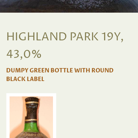
HIGHLAND PARK 19Y,
43,0%
DUMPY GREEN BOTTLE WITH ROUND
BLACK LABEL