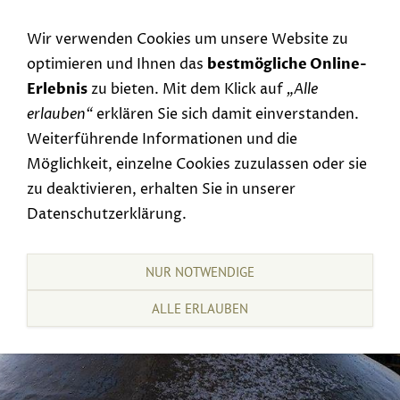
Navigation einblenden
Wir verwenden Cookies um unsere Website zu
optimieren und Ihnen das
bestmögliche Online-
Erlebnis
zu bieten. Mit dem Klick auf
„Alle
erlauben“
erklären Sie sich damit einverstanden.
Weiterführende Informationen und die
Möglichkeit, einzelne Cookies zuzulassen oder sie
zu deaktivieren, erhalten Sie in unserer
Datenschutzerklärung.
NUR NOTWENDIGE
ALLE ERLAUBEN