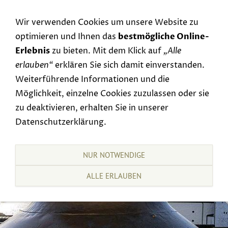
Navigation einblenden
Wir verwenden Cookies um unsere Website zu
optimieren und Ihnen das
bestmögliche Online-
Erlebnis
zu bieten. Mit dem Klick auf
„Alle
erlauben“
erklären Sie sich damit einverstanden.
Weiterführende Informationen und die
Möglichkeit, einzelne Cookies zuzulassen oder sie
zu deaktivieren, erhalten Sie in unserer
Datenschutzerklärung.
NUR NOTWENDIGE
ALLE ERLAUBEN