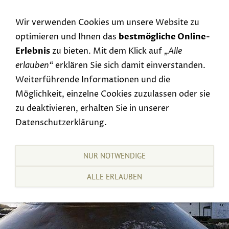
Navigation einblenden
Wir verwenden Cookies um unsere Website zu
optimieren und Ihnen das
bestmögliche Online-
Erlebnis
zu bieten. Mit dem Klick auf
„Alle
erlauben“
erklären Sie sich damit einverstanden.
Weiterführende Informationen und die
Möglichkeit, einzelne Cookies zuzulassen oder sie
zu deaktivieren, erhalten Sie in unserer
Datenschutzerklärung.
NUR NOTWENDIGE
ALLE ERLAUBEN