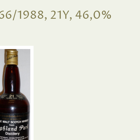
6/1988, 21Y, 46,0%