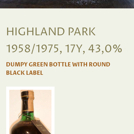
HIGHLAND PARK
1958/1975, 17Y, 43,0%
DUMPY GREEN BOTTLE WITH ROUND
BLACK LABEL