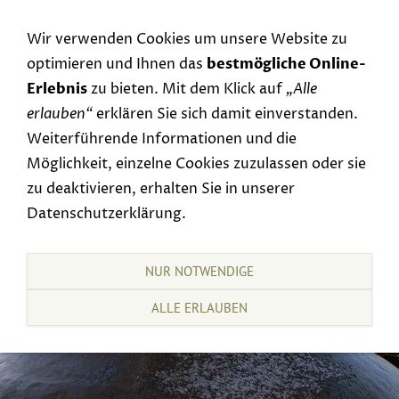
Navigation einblenden
Wir verwenden Cookies um unsere Website zu
optimieren und Ihnen das
bestmögliche Online-
Erlebnis
zu bieten. Mit dem Klick auf
„Alle
erlauben“
erklären Sie sich damit einverstanden.
Weiterführende Informationen und die
Möglichkeit, einzelne Cookies zuzulassen oder sie
zu deaktivieren, erhalten Sie in unserer
Datenschutzerklärung.
NUR NOTWENDIGE
ALLE ERLAUBEN