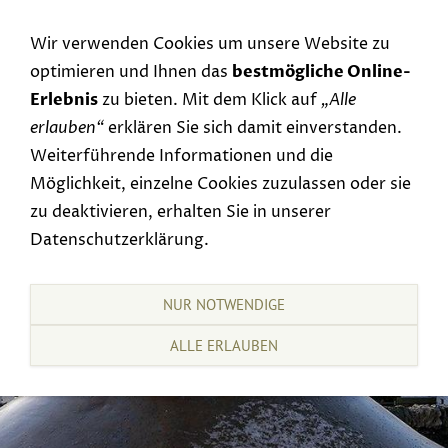
Navigation einblenden
Wir verwenden Cookies um unsere Website zu
optimieren und Ihnen das
bestmögliche Online-
Erlebnis
zu bieten. Mit dem Klick auf
„Alle
erlauben“
erklären Sie sich damit einverstanden.
Weiterführende Informationen und die
Möglichkeit, einzelne Cookies zuzulassen oder sie
zu deaktivieren, erhalten Sie in unserer
Datenschutzerklärung.
NUR NOTWENDIGE
ALLE ERLAUBEN