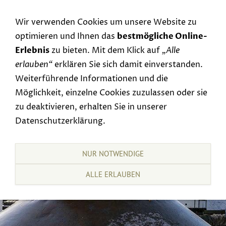
Navigation einblenden
Wir verwenden Cookies um unsere Website zu
optimieren und Ihnen das
bestmögliche Online-
Erlebnis
zu bieten. Mit dem Klick auf
„Alle
erlauben“
erklären Sie sich damit einverstanden.
Weiterführende Informationen und die
Möglichkeit, einzelne Cookies zuzulassen oder sie
zu deaktivieren, erhalten Sie in unserer
Datenschutzerklärung.
NUR NOTWENDIGE
ALLE ERLAUBEN