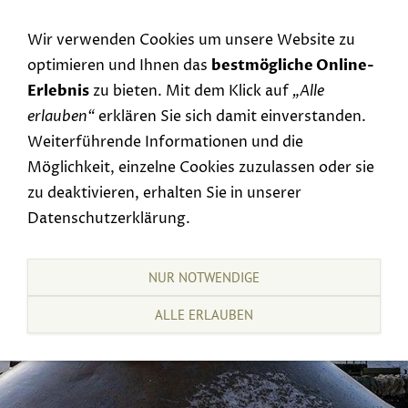
Navigation einblenden
Wir verwenden Cookies um unsere Website zu
optimieren und Ihnen das
bestmögliche Online-
Erlebnis
zu bieten. Mit dem Klick auf
„Alle
erlauben“
erklären Sie sich damit einverstanden.
Weiterführende Informationen und die
Möglichkeit, einzelne Cookies zuzulassen oder sie
zu deaktivieren, erhalten Sie in unserer
Datenschutzerklärung.
NUR NOTWENDIGE
ALLE ERLAUBEN