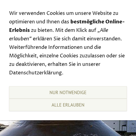
Navigation einblenden
Wir verwenden Cookies um unsere Website zu
optimieren und Ihnen das
bestmögliche Online-
Erlebnis
zu bieten. Mit dem Klick auf
„Alle
erlauben“
erklären Sie sich damit einverstanden.
Weiterführende Informationen und die
Möglichkeit, einzelne Cookies zuzulassen oder sie
zu deaktivieren, erhalten Sie in unserer
Datenschutzerklärung.
NUR NOTWENDIGE
ALLE ERLAUBEN