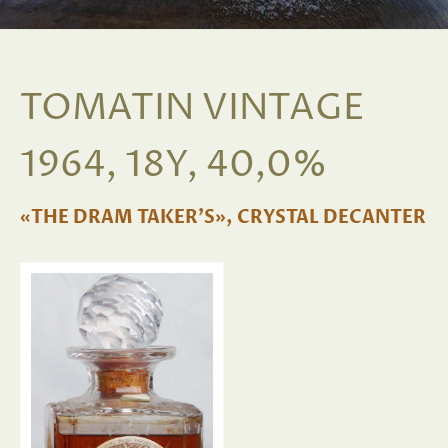
TOMATIN VINTAGE
1964, 18Y, 40,0%
«THE DRAM TAKER'S», CRYSTAL DECANTER