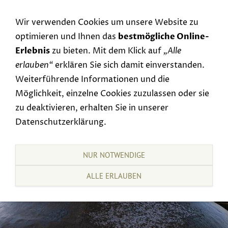
Navigation einblenden
Wir verwenden Cookies um unsere Website zu
optimieren und Ihnen das
bestmögliche Online-
Erlebnis
zu bieten. Mit dem Klick auf
„Alle
erlauben“
erklären Sie sich damit einverstanden.
Weiterführende Informationen und die
Möglichkeit, einzelne Cookies zuzulassen oder sie
zu deaktivieren, erhalten Sie in unserer
Datenschutzerklärung.
NUR NOTWENDIGE
ALLE ERLAUBEN