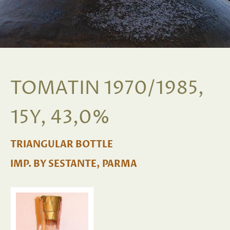
TOMATIN 1970/1985,
15Y, 43,0%
TRIANGULAR BOTTLE
IMP. BY SESTANTE, PARMA