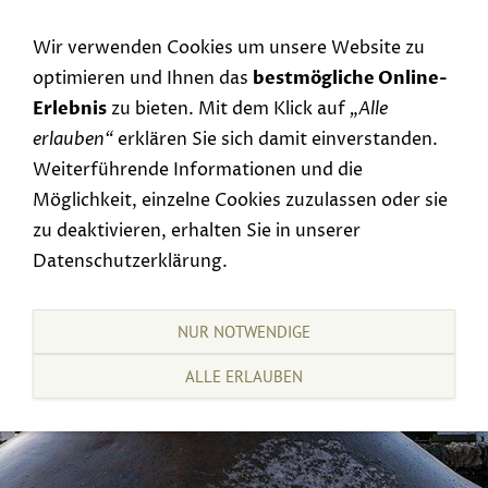
Navigation einblenden
Wir verwenden Cookies um unsere Website zu
optimieren und Ihnen das
bestmögliche Online-
Erlebnis
zu bieten. Mit dem Klick auf
„Alle
erlauben“
erklären Sie sich damit einverstanden.
Weiterführende Informationen und die
Möglichkeit, einzelne Cookies zuzulassen oder sie
zu deaktivieren, erhalten Sie in unserer
Datenschutzerklärung.
NUR NOTWENDIGE
ALLE ERLAUBEN