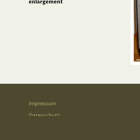
enlargement
Impressum
Datenschutz
Terms & Conditions