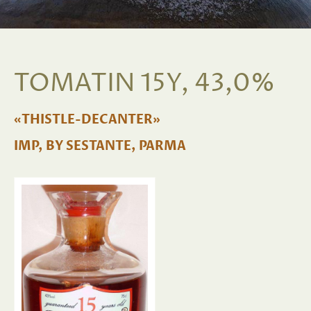
TOMATIN 15Y, 43,0%
«THISTLE-DECANTER»
IMP, BY SESTANTE, PARMA