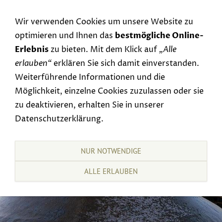
Navigation einblenden
Wir verwenden Cookies um unsere Website zu
optimieren und Ihnen das
bestmögliche Online-
Erlebnis
zu bieten. Mit dem Klick auf
„Alle
erlauben“
erklären Sie sich damit einverstanden.
Weiterführende Informationen und die
Möglichkeit, einzelne Cookies zuzulassen oder sie
zu deaktivieren, erhalten Sie in unserer
Datenschutzerklärung.
NUR NOTWENDIGE
ALLE ERLAUBEN