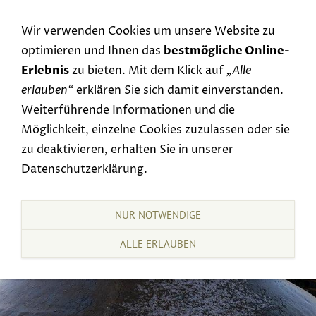
Navigation einblenden
Wir verwenden Cookies um unsere Website zu
optimieren und Ihnen das
bestmögliche Online-
Erlebnis
zu bieten. Mit dem Klick auf
„Alle
erlauben“
erklären Sie sich damit einverstanden.
Weiterführende Informationen und die
Möglichkeit, einzelne Cookies zuzulassen oder sie
zu deaktivieren, erhalten Sie in unserer
Datenschutzerklärung.
NUR NOTWENDIGE
ALLE ERLAUBEN