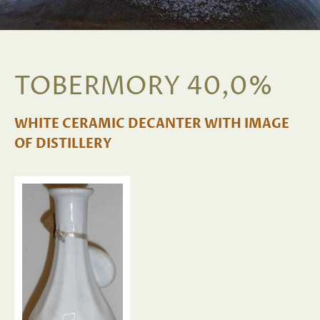
TOBERMORY 40,0%
WHITE CERAMIC DECANTER WITH IMAGE
OF DISTILLERY