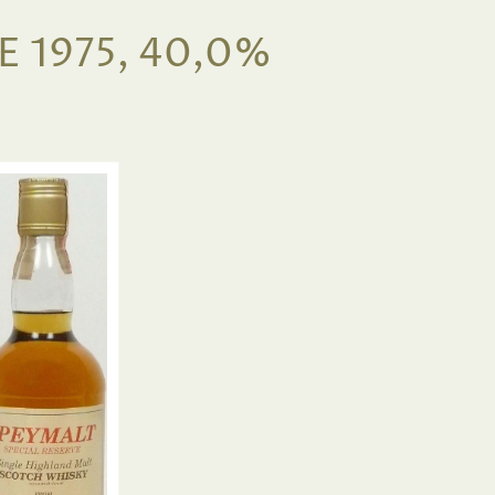
 1975, 40,0%