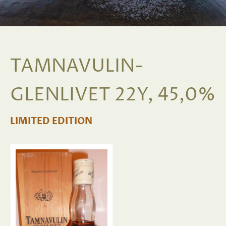
TAMNAVULIN-
GLENLIVET 22Y, 45,0%
LIMITED EDITION