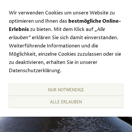
Navigation einblenden
Wir verwenden Cookies um unsere Website zu
optimieren und Ihnen das
bestmögliche Online-
Erlebnis
zu bieten. Mit dem Klick auf
„Alle
erlauben“
erklären Sie sich damit einverstanden.
Weiterführende Informationen und die
Möglichkeit, einzelne Cookies zuzulassen oder sie
zu deaktivieren, erhalten Sie in unserer
Datenschutzerklärung.
NUR NOTWENDIGE
ALLE ERLAUBEN