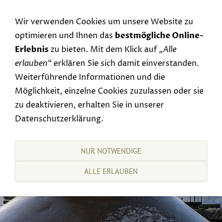
Navigation einblenden
Wir verwenden Cookies um unsere Website zu
optimieren und Ihnen das
bestmögliche Online-
Erlebnis
zu bieten. Mit dem Klick auf
„Alle
erlauben“
erklären Sie sich damit einverstanden.
Weiterführende Informationen und die
Möglichkeit, einzelne Cookies zuzulassen oder sie
zu deaktivieren, erhalten Sie in unserer
Datenschutzerklärung.
NUR NOTWENDIGE
ALLE ERLAUBEN