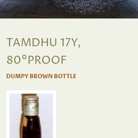
TAMDHU 17Y,
80°PROOF
DUMPY BROWN BOTTLE