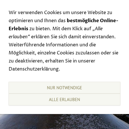
Navigation einblenden
Wir verwenden Cookies um unsere Website zu
optimieren und Ihnen das
bestmögliche Online-
Erlebnis
zu bieten. Mit dem Klick auf
„Alle
erlauben“
erklären Sie sich damit einverstanden.
Weiterführende Informationen und die
Möglichkeit, einzelne Cookies zuzulassen oder sie
zu deaktivieren, erhalten Sie in unserer
Datenschutzerklärung.
NUR NOTWENDIGE
ALLE ERLAUBEN