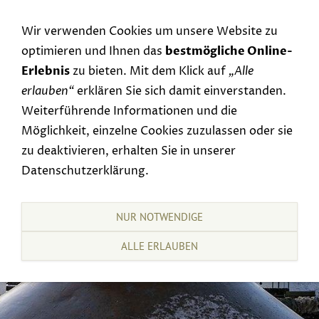
Navigation einblenden
Wir verwenden Cookies um unsere Website zu
optimieren und Ihnen das
bestmögliche Online-
Erlebnis
zu bieten. Mit dem Klick auf
„Alle
erlauben“
erklären Sie sich damit einverstanden.
Weiterführende Informationen und die
Möglichkeit, einzelne Cookies zuzulassen oder sie
zu deaktivieren, erhalten Sie in unserer
Datenschutzerklärung.
NUR NOTWENDIGE
ALLE ERLAUBEN