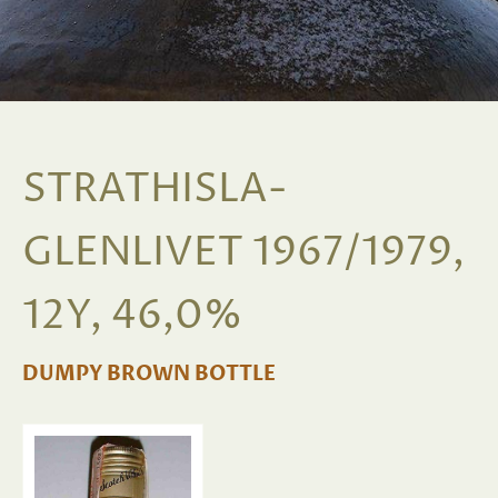
STRATHISLA-
GLENLIVET 1967/1979,
12Y, 46,0%
DUMPY BROWN BOTTLE