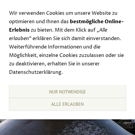
Navigation einblenden
Wir verwenden Cookies um unsere Website zu
optimieren und Ihnen das
bestmögliche Online-
Erlebnis
zu bieten. Mit dem Klick auf
„Alle
erlauben“
erklären Sie sich damit einverstanden.
Weiterführende Informationen und die
Möglichkeit, einzelne Cookies zuzulassen oder sie
zu deaktivieren, erhalten Sie in unserer
Datenschutzerklärung.
NUR NOTWENDIGE
ALLE ERLAUBEN