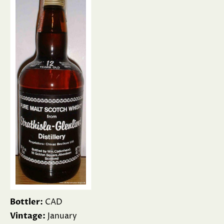
Bottler:
CAD
Vintage:
January