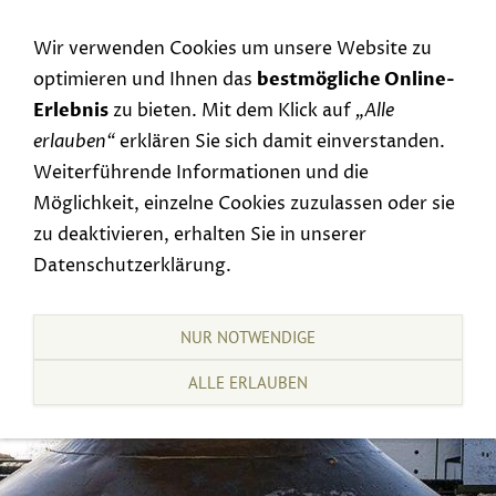
Navigation einblenden
Wir verwenden Cookies um unsere Website zu
optimieren und Ihnen das
bestmögliche Online-
Erlebnis
zu bieten. Mit dem Klick auf
„Alle
erlauben“
erklären Sie sich damit einverstanden.
Weiterführende Informationen und die
Möglichkeit, einzelne Cookies zuzulassen oder sie
zu deaktivieren, erhalten Sie in unserer
Datenschutzerklärung.
NUR NOTWENDIGE
ALLE ERLAUBEN