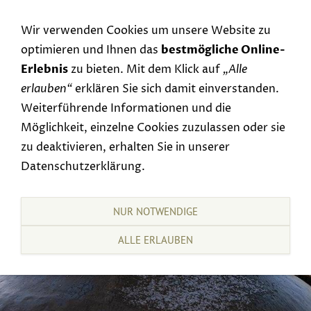
Navigation einblenden
Wir verwenden Cookies um unsere Website zu
optimieren und Ihnen das
bestmögliche Online-
Erlebnis
zu bieten. Mit dem Klick auf
„Alle
erlauben“
erklären Sie sich damit einverstanden.
Weiterführende Informationen und die
Möglichkeit, einzelne Cookies zuzulassen oder sie
zu deaktivieren, erhalten Sie in unserer
Datenschutzerklärung.
NUR NOTWENDIGE
ALLE ERLAUBEN