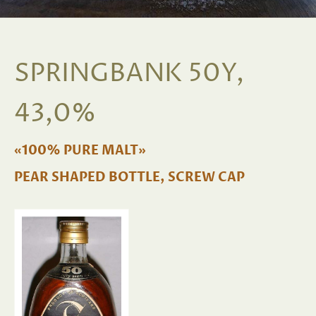
SPRINGBANK 50Y,
43,0%
«100% PURE MALT»
PEAR SHAPED BOTTLE, SCREW CAP