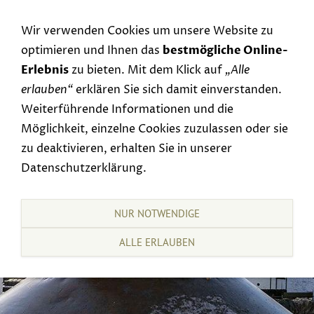
Navigation einblenden
Wir verwenden Cookies um unsere Website zu
optimieren und Ihnen das
bestmögliche Online-
Erlebnis
zu bieten. Mit dem Klick auf
„Alle
erlauben“
erklären Sie sich damit einverstanden.
Weiterführende Informationen und die
Möglichkeit, einzelne Cookies zuzulassen oder sie
zu deaktivieren, erhalten Sie in unserer
Datenschutzerklärung.
NUR NOTWENDIGE
ALLE ERLAUBEN