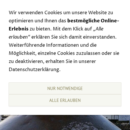
Navigation einblenden
Wir verwenden Cookies um unsere Website zu
optimieren und Ihnen das
bestmögliche Online-
Erlebnis
zu bieten. Mit dem Klick auf
„Alle
erlauben“
erklären Sie sich damit einverstanden.
Weiterführende Informationen und die
Möglichkeit, einzelne Cookies zuzulassen oder sie
zu deaktivieren, erhalten Sie in unserer
Datenschutzerklärung.
NUR NOTWENDIGE
ALLE ERLAUBEN