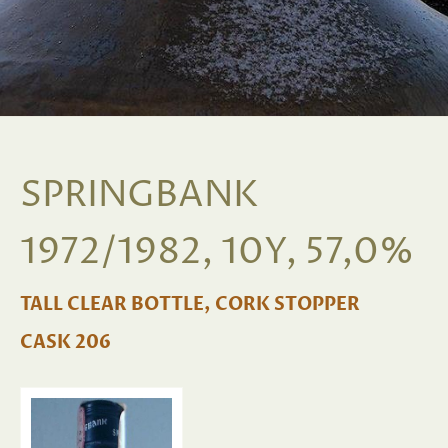
SPRINGBANK
1972/1982, 10Y, 57,0%
TALL CLEAR BOTTLE, CORK STOPPER
CASK 206