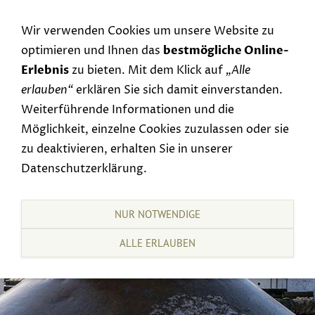
Navigation einblenden
Wir verwenden Cookies um unsere Website zu
optimieren und Ihnen das
bestmögliche Online-
Erlebnis
zu bieten. Mit dem Klick auf
„Alle
erlauben“
erklären Sie sich damit einverstanden.
Weiterführende Informationen und die
Möglichkeit, einzelne Cookies zuzulassen oder sie
zu deaktivieren, erhalten Sie in unserer
Datenschutzerklärung.
NUR NOTWENDIGE
ALLE ERLAUBEN