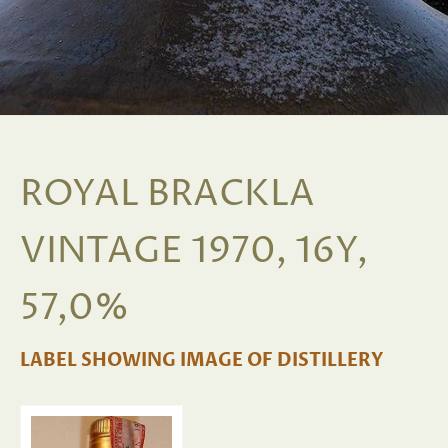
ROYAL BRACKLA
VINTAGE 1970, 16Y,
57,0%
LABEL SHOWING IMAGE OF DISTILLERY