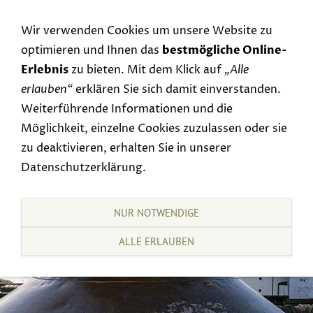
Navigation einblenden
Wir verwenden Cookies um unsere Website zu
optimieren und Ihnen das
bestmögliche Online-
Erlebnis
zu bieten. Mit dem Klick auf
„Alle
erlauben“
erklären Sie sich damit einverstanden.
Weiterführende Informationen und die
Möglichkeit, einzelne Cookies zuzulassen oder sie
zu deaktivieren, erhalten Sie in unserer
Datenschutzerklärung.
NUR NOTWENDIGE
ALLE ERLAUBEN