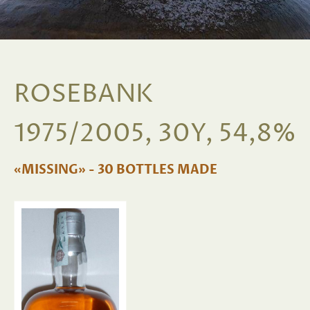
ROSEBANK
1975/2005, 30Y, 54,8%
«MISSING» - 30 BOTTLES MADE