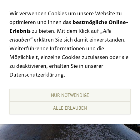
Navigation einblenden
Wir verwenden Cookies um unsere Website zu
optimieren und Ihnen das
bestmögliche Online-
Erlebnis
zu bieten. Mit dem Klick auf
„Alle
erlauben“
erklären Sie sich damit einverstanden.
Weiterführende Informationen und die
Möglichkeit, einzelne Cookies zuzulassen oder sie
zu deaktivieren, erhalten Sie in unserer
Datenschutzerklärung.
NUR NOTWENDIGE
ALLE ERLAUBEN