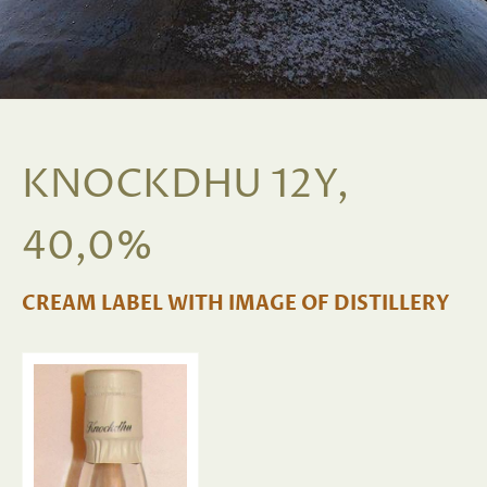
KNOCKDHU 12Y,
40,0%
CREAM LABEL WITH IMAGE OF DISTILLERY