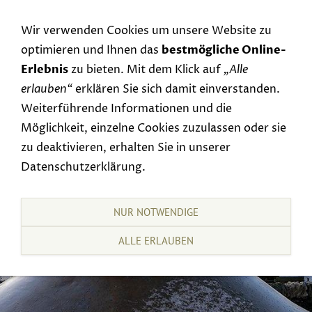
Navigation einblenden
Wir verwenden Cookies um unsere Website zu
optimieren und Ihnen das
bestmögliche Online-
Erlebnis
zu bieten. Mit dem Klick auf
„Alle
erlauben“
erklären Sie sich damit einverstanden.
Weiterführende Informationen und die
Möglichkeit, einzelne Cookies zuzulassen oder sie
zu deaktivieren, erhalten Sie in unserer
Datenschutzerklärung.
NUR NOTWENDIGE
ALLE ERLAUBEN