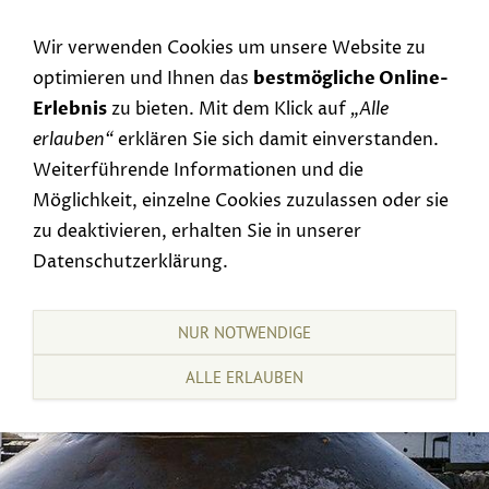
Navigation einblenden
Wir verwenden Cookies um unsere Website zu
optimieren und Ihnen das
bestmögliche Online-
Erlebnis
zu bieten. Mit dem Klick auf
„Alle
erlauben“
erklären Sie sich damit einverstanden.
Weiterführende Informationen und die
Möglichkeit, einzelne Cookies zuzulassen oder sie
zu deaktivieren, erhalten Sie in unserer
Datenschutzerklärung.
NUR NOTWENDIGE
ALLE ERLAUBEN