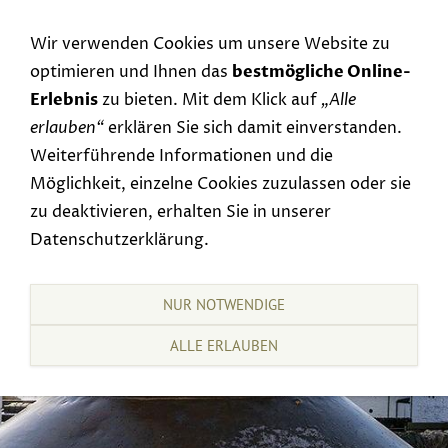
Navigation einblenden
Wir verwenden Cookies um unsere Website zu
optimieren und Ihnen das
bestmögliche Online-
Erlebnis
zu bieten. Mit dem Klick auf
„Alle
erlauben“
erklären Sie sich damit einverstanden.
Weiterführende Informationen und die
Möglichkeit, einzelne Cookies zuzulassen oder sie
zu deaktivieren, erhalten Sie in unserer
Datenschutzerklärung.
NUR NOTWENDIGE
ALLE ERLAUBEN