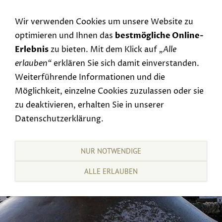
Navigation einblenden
Wir verwenden Cookies um unsere Website zu
optimieren und Ihnen das
bestmögliche Online-
Erlebnis
zu bieten. Mit dem Klick auf
„Alle
erlauben“
erklären Sie sich damit einverstanden.
Weiterführende Informationen und die
Möglichkeit, einzelne Cookies zuzulassen oder sie
zu deaktivieren, erhalten Sie in unserer
Datenschutzerklärung.
NUR NOTWENDIGE
ALLE ERLAUBEN