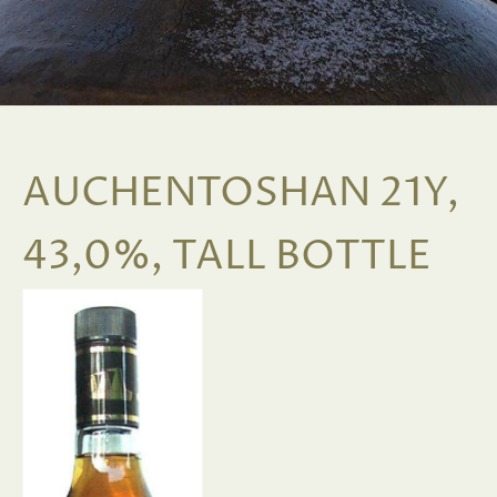
AUCHENTOSHAN 21Y,
43,0%, TALL BOTTLE