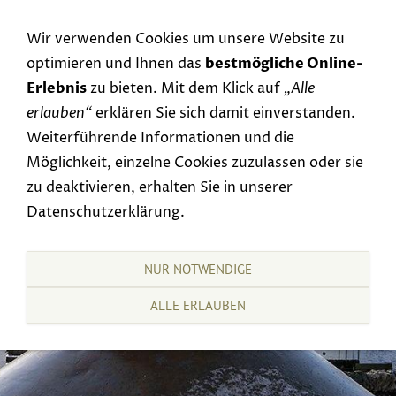
Navigation einblenden
Wir verwenden Cookies um unsere Website zu
optimieren und Ihnen das
bestmögliche Online-
Erlebnis
zu bieten. Mit dem Klick auf
„Alle
erlauben“
erklären Sie sich damit einverstanden.
Weiterführende Informationen und die
Möglichkeit, einzelne Cookies zuzulassen oder sie
zu deaktivieren, erhalten Sie in unserer
Datenschutzerklärung.
NUR NOTWENDIGE
ALLE ERLAUBEN