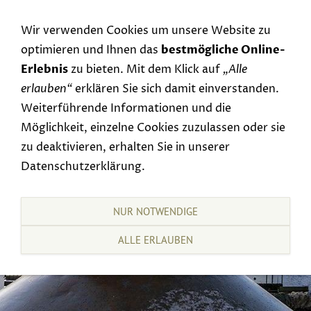
Navigation einblenden
Wir verwenden Cookies um unsere Website zu
optimieren und Ihnen das
bestmögliche Online-
Erlebnis
zu bieten. Mit dem Klick auf
„Alle
erlauben“
erklären Sie sich damit einverstanden.
Weiterführende Informationen und die
Möglichkeit, einzelne Cookies zuzulassen oder sie
zu deaktivieren, erhalten Sie in unserer
Datenschutzerklärung.
NUR NOTWENDIGE
ALLE ERLAUBEN