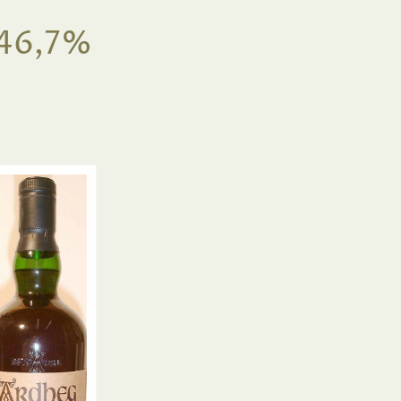
46,7%