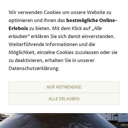
Navigation einblenden
Wir verwenden Cookies um unsere Website zu
optimieren und Ihnen das
bestmögliche Online-
Erlebnis
zu bieten. Mit dem Klick auf
„Alle
erlauben“
erklären Sie sich damit einverstanden.
Weiterführende Informationen und die
Möglichkeit, einzelne Cookies zuzulassen oder sie
zu deaktivieren, erhalten Sie in unserer
Datenschutzerklärung.
NUR NOTWENDIGE
ALLE ERLAUBEN