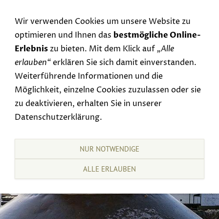
Navigation einblenden
Wir verwenden Cookies um unsere Website zu
optimieren und Ihnen das
bestmögliche Online-
Erlebnis
zu bieten. Mit dem Klick auf
„Alle
erlauben“
erklären Sie sich damit einverstanden.
Weiterführende Informationen und die
Möglichkeit, einzelne Cookies zuzulassen oder sie
zu deaktivieren, erhalten Sie in unserer
Datenschutzerklärung.
NUR NOTWENDIGE
ALLE ERLAUBEN