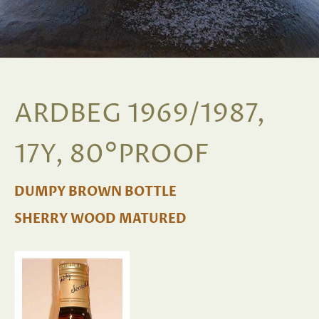
ARDBEG 1969/1987,
17Y, 80°PROOF
DUMPY BROWN BOTTLE
SHERRY WOOD MATURED