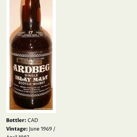
Bottler:
CAD
Vintage:
June 1969 /