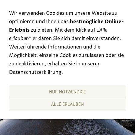
Navigation einblenden
Wir verwenden Cookies um unsere Website zu
optimieren und Ihnen das
bestmögliche Online-
Erlebnis
zu bieten. Mit dem Klick auf
„Alle
erlauben“
erklären Sie sich damit einverstanden.
Weiterführende Informationen und die
Möglichkeit, einzelne Cookies zuzulassen oder sie
zu deaktivieren, erhalten Sie in unserer
Datenschutzerklärung.
NUR NOTWENDIGE
ALLE ERLAUBEN