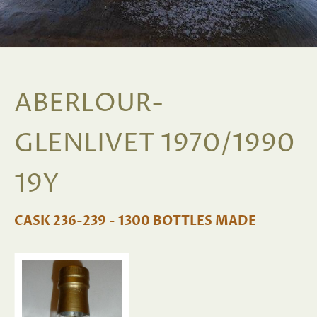
ABERLOUR-
GLENLIVET 1970/1990
19Y
CASK 236-239 - 1300 BOTTLES MADE