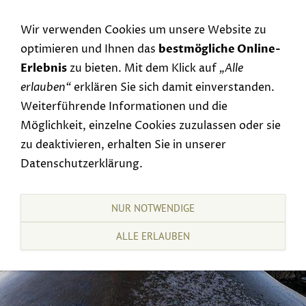
Navigation einblenden
Wir verwenden Cookies um unsere Website zu
optimieren und Ihnen das
bestmögliche Online-
Erlebnis
zu bieten. Mit dem Klick auf
„Alle
erlauben“
erklären Sie sich damit einverstanden.
Weiterführende Informationen und die
Möglichkeit, einzelne Cookies zuzulassen oder sie
zu deaktivieren, erhalten Sie in unserer
Datenschutzerklärung.
NUR NOTWENDIGE
ALLE ERLAUBEN