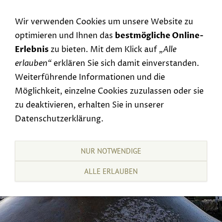
Navigation einblenden
Wir verwenden Cookies um unsere Website zu
optimieren und Ihnen das
bestmögliche Online-
Erlebnis
zu bieten. Mit dem Klick auf
„Alle
erlauben“
erklären Sie sich damit einverstanden.
Weiterführende Informationen und die
Möglichkeit, einzelne Cookies zuzulassen oder sie
zu deaktivieren, erhalten Sie in unserer
Datenschutzerklärung.
NUR NOTWENDIGE
ALLE ERLAUBEN