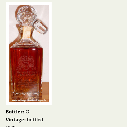
Bottler:
O
Vintage:
bottled