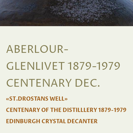
ABERLOUR-
GLENLIVET 1879-1979
CENTENARY DEC.
«ST.DROSTANS WELL»
CENTENARY OF THE DISTILLLERY 1879-1979
EDINBURGH CRYSTAL DECANTER