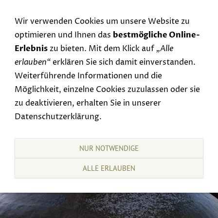
Navigation einblenden
Wir verwenden Cookies um unsere Website zu
optimieren und Ihnen das
bestmögliche Online-
Erlebnis
zu bieten. Mit dem Klick auf
„Alle
erlauben“
erklären Sie sich damit einverstanden.
Weiterführende Informationen und die
Möglichkeit, einzelne Cookies zuzulassen oder sie
zu deaktivieren, erhalten Sie in unserer
Datenschutzerklärung.
NUR NOTWENDIGE
ALLE ERLAUBEN