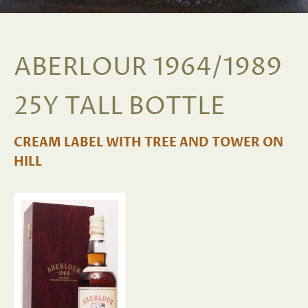
ABERLOUR 1964/1989
25Y TALL BOTTLE
CREAM LABEL WITH TREE AND TOWER ON
HILL