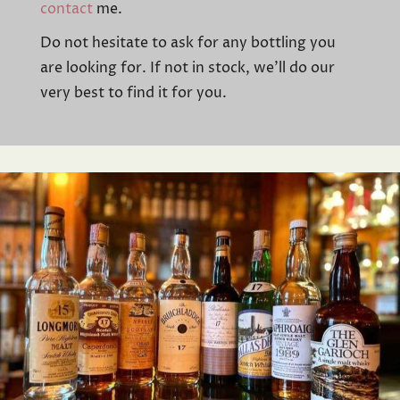
contact
me.
Do not hesitate to ask for any bottling you
are looking for. If not in stock, we'll do our
very best to find it for you.