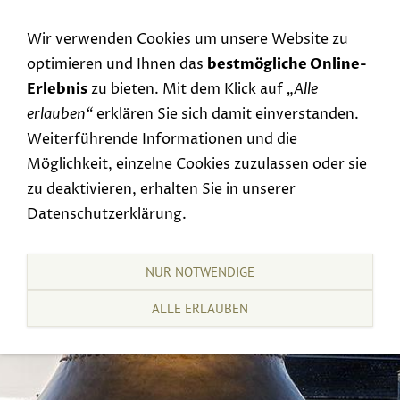
Navigation einblenden
Wir verwenden Cookies um unsere Website zu
optimieren und Ihnen das
bestmögliche Online-
Erlebnis
zu bieten. Mit dem Klick auf
„Alle
erlauben“
erklären Sie sich damit einverstanden.
Weiterführende Informationen und die
Möglichkeit, einzelne Cookies zuzulassen oder sie
zu deaktivieren, erhalten Sie in unserer
Datenschutzerklärung.
NUR NOTWENDIGE
ALLE ERLAUBEN