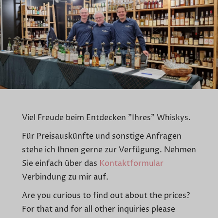
Viel Freude beim Entdecken "Ihres" Whiskys.
Für Preisauskünfte und sonstige Anfragen
stehe ich Ihnen gerne zur Verfügung. Nehmen
Sie einfach über das
Kontaktformular
Verbindung zu mir auf.
Are you curious to find out about the prices?
For that and for all other inquiries please