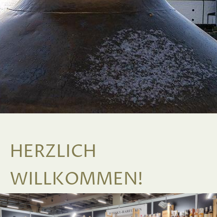
HERZLICH
WILLKOMMEN!