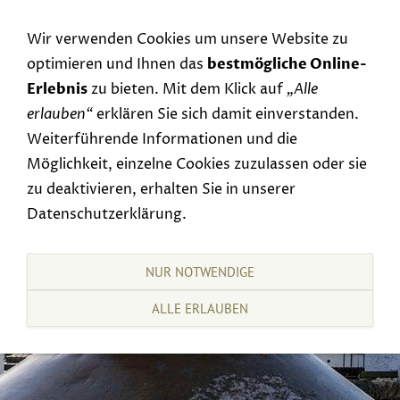
Navigation einblenden
Wir verwenden Cookies um unsere Website zu
optimieren und Ihnen das
bestmögliche Online-
Erlebnis
zu bieten. Mit dem Klick auf
„Alle
erlauben“
erklären Sie sich damit einverstanden.
Weiterführende Informationen und die
Möglichkeit, einzelne Cookies zuzulassen oder sie
zu deaktivieren, erhalten Sie in unserer
Datenschutzerklärung.
NUR NOTWENDIGE
ALLE ERLAUBEN