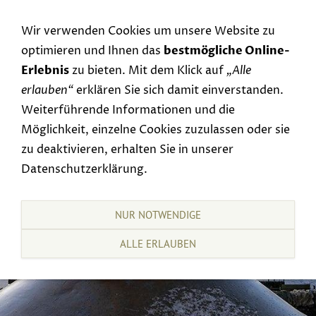
Navigation einblenden
Wir verwenden Cookies um unsere Website zu
optimieren und Ihnen das
bestmögliche Online-
Erlebnis
zu bieten. Mit dem Klick auf
„Alle
erlauben“
erklären Sie sich damit einverstanden.
Weiterführende Informationen und die
Möglichkeit, einzelne Cookies zuzulassen oder sie
zu deaktivieren, erhalten Sie in unserer
Datenschutzerklärung.
NUR NOTWENDIGE
ALLE ERLAUBEN