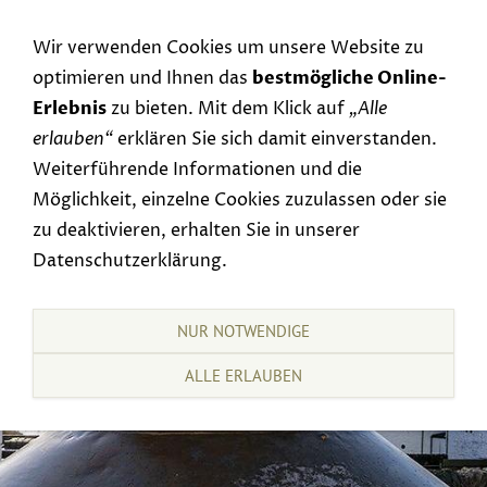
Navigation einblenden
Wir verwenden Cookies um unsere Website zu
optimieren und Ihnen das
bestmögliche Online-
Erlebnis
zu bieten. Mit dem Klick auf
„Alle
erlauben“
erklären Sie sich damit einverstanden.
Weiterführende Informationen und die
Möglichkeit, einzelne Cookies zuzulassen oder sie
zu deaktivieren, erhalten Sie in unserer
Datenschutzerklärung.
NUR NOTWENDIGE
ALLE ERLAUBEN