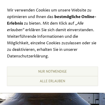
Navigation einblenden
Wir verwenden Cookies um unsere Website zu
optimieren und Ihnen das
bestmögliche Online-
Erlebnis
zu bieten. Mit dem Klick auf
„Alle
erlauben“
erklären Sie sich damit einverstanden.
Weiterführende Informationen und die
Möglichkeit, einzelne Cookies zuzulassen oder sie
zu deaktivieren, erhalten Sie in unserer
Datenschutzerklärung.
NUR NOTWENDIGE
ALLE ERLAUBEN