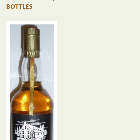
BOTTLES