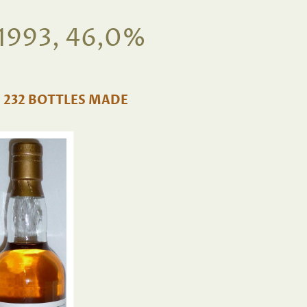
1993, 46,0%
, 232 BOTTLES MADE