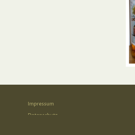
Impressum
Datenschutz
Terms & Conditions