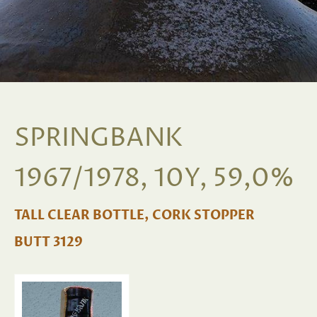
SPRINGBANK
1967/1978, 10Y, 59,0%
TALL CLEAR BOTTLE, CORK STOPPER
BUTT 3129