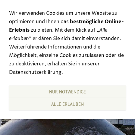
Navigation einblenden
Wir verwenden Cookies um unsere Website zu
optimieren und Ihnen das
bestmögliche Online-
Erlebnis
zu bieten. Mit dem Klick auf
„Alle
erlauben“
erklären Sie sich damit einverstanden.
Weiterführende Informationen und die
Möglichkeit, einzelne Cookies zuzulassen oder sie
zu deaktivieren, erhalten Sie in unserer
Datenschutzerklärung.
NUR NOTWENDIGE
ALLE ERLAUBEN